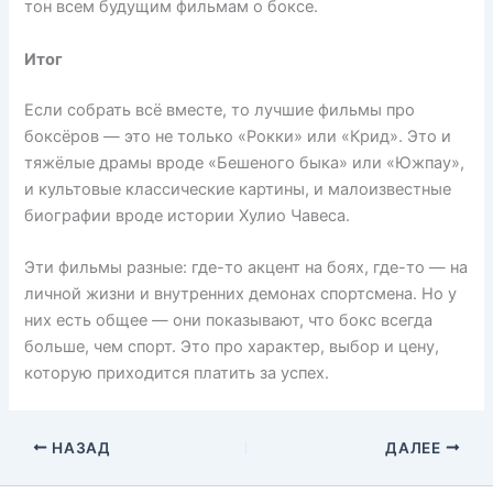
тон всем будущим фильмам о боксе.
Итог
Если собрать всё вместе, то лучшие фильмы про
боксёров — это не только «Рокки» или «Крид». Это и
тяжёлые драмы вроде «Бешеного быка» или «Южпау»,
и культовые классические картины, и малоизвестные
биографии вроде истории Хулио Чавеса.
Эти фильмы разные: где-то акцент на боях, где-то — на
личной жизни и внутренних демонах спортсмена. Но у
них есть общее — они показывают, что бокс всегда
больше, чем спорт. Это про характер, выбор и цену,
которую приходится платить за успех.
НАЗАД
ДАЛЕЕ